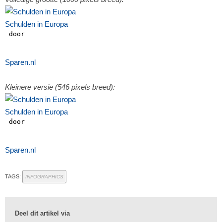
Schulden in Europa
Sparen.nl
Kleinere versie (546 pixels breed):
Schulden in Europa
Sparen.nl
TAGS:
INFOGRAPHICS
Deel dit artikel via