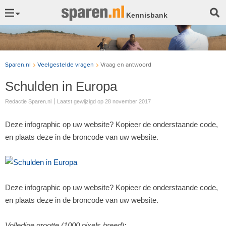
Kennisbank
Sparen.nl
Veelgestelde vragen
Vraag en antwoord
Schulden in Europa
Redactie Sparen.nl
Laatst gewijzigd op
28 november 2017
Deze infographic op uw website? Kopieer de onderstaande code,
en plaats deze in de broncode van uw website.
Deze infographic op uw website? Kopieer de onderstaande code,
en plaats deze in de broncode van uw website.
Volledige grootte (1000 pixels breed):