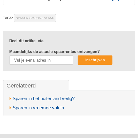
TAGS:
SPAREN EN BUITENLAND
Deel dit artikel via
Maandelijks de actuele spaarrentes ontvangen?
Inschrijven
Gerelateerd
Sparen in het buitenland veilig?
Sparen in vreemde valuta