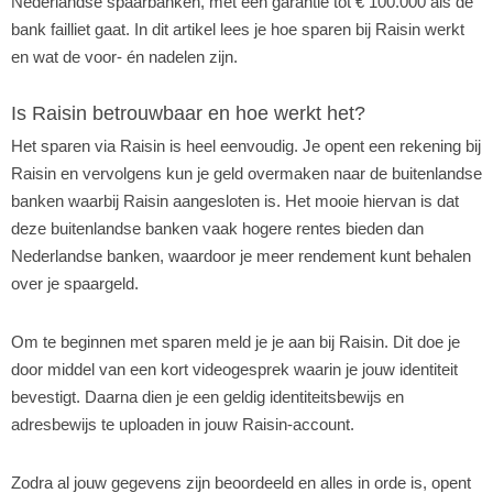
Nederlandse spaarbanken, met een garantie tot € 100.000 als de
bank failliet gaat. In dit artikel lees je hoe sparen bij Raisin werkt
en wat de voor- én nadelen zijn.
Is Raisin betrouwbaar en hoe werkt het?
Het sparen via Raisin is heel eenvoudig. Je opent een rekening bij
Raisin en vervolgens kun je geld overmaken naar de buitenlandse
banken waarbij Raisin aangesloten is. Het mooie hiervan is dat
deze buitenlandse banken vaak hogere rentes bieden dan
Nederlandse banken, waardoor je meer rendement kunt behalen
over je spaargeld.
Om te beginnen met sparen meld je je aan bij Raisin. Dit doe je
door middel van een kort videogesprek waarin je jouw identiteit
bevestigt. Daarna dien je een geldig identiteitsbewijs en
adresbewijs te uploaden in jouw Raisin-account.
Zodra al jouw gegevens zijn beoordeeld en alles in orde is, opent