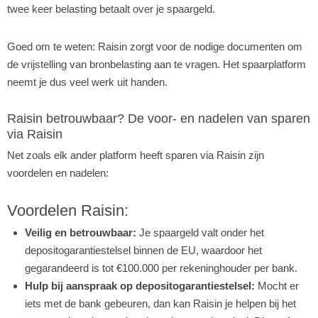
twee keer belasting betaalt over je spaargeld.
Goed om te weten: Raisin zorgt voor de nodige documenten om
de vrijstelling van bronbelasting aan te vragen. Het spaarplatform
neemt je dus veel werk uit handen.
Raisin betrouwbaar? De voor- en nadelen van sparen
via Raisin
Net zoals elk ander platform heeft sparen via Raisin zijn
voordelen en nadelen:
Voordelen Raisin:
Veilig en betrouwbaar:
Je spaargeld valt onder het
depositogarantiestelsel binnen de EU, waardoor het
gegarandeerd is tot €100.000 per rekeninghouder per bank.
Hulp bij aanspraak op depositogarantiestelsel:
Mocht er
iets met de bank gebeuren, dan kan Raisin je helpen bij het