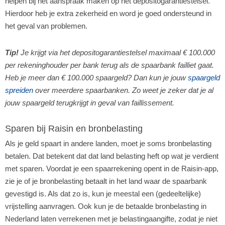
helpen bij het aanspraak maken op het depositogarantiestelsel.
Hierdoor heb je extra zekerheid en word je goed ondersteund in
het geval van problemen.
Tip!
Je krijgt via het depositogarantiestelsel maximaal € 100.000
per rekeninghouder per bank terug als de spaarbank failliet gaat.
Heb je meer dan € 100.000 spaargeld? Dan kun je jouw
spaargeld
spreiden
over meerdere spaarbanken. Zo weet je zeker dat je al
jouw spaargeld terugkrijgt in geval van faillissement.
Sparen bij Raisin en bronbelasting
Als je geld spaart in andere landen, moet je soms bronbelasting
betalen. Dat betekent dat dat land belasting heft op wat je verdient
met sparen. Voordat je een spaarrekening opent in de Raisin-app,
zie je of je bronbelasting betaalt in het land waar de spaarbank
gevestigd is. Als dat zo is, kun je meestal een (gedeeltelijke)
vrijstelling aanvragen. Ook kun je de betaalde bronbelasting in
Nederland laten verrekenen met je belastingaangifte, zodat je niet