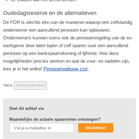
Oudedagsreserve en de alternatieven
De FOR is slechts één van de manieren waarop een zelfstandig
ondernemer een aanvullend pensioen kan opbouwen.
Ondernemers kunnen soms ook de pensioenregeling van de ex-
werkgever door laten lopen of zelf sparen voor een aanvullend
pensioen op een bankspaarrekening of lijfrente. Hoe deze
mogelijkheden precies werken en wat de voor- en nadelen zijn,
lees je in het artikel
‘
Pensioenopbouw zzp
’
.
TAGS:
PENSIOENSPAREN
Deel dit artikel via
Maandelijks de actuele spaarrentes ontvangen?
Inschrijven