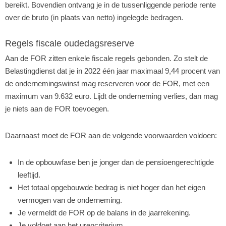
bereikt. Bovendien ontvang je in de tussenliggende periode rente
over de bruto (in plaats van netto) ingelegde bedragen.
Regels fiscale oudedagsreserve
Aan de FOR zitten enkele fiscale regels gebonden. Zo stelt de
Belastingdienst dat je in 2022 één jaar maximaal 9,44 procent van
de ondernemingswinst mag reserveren voor de FOR, met een
maximum van 9.632 euro. Lijdt de onderneming verlies, dan mag
je niets aan de FOR toevoegen.
Daarnaast moet de FOR aan de volgende voorwaarden voldoen:
In de opbouwfase ben je jonger dan de pensioengerechtigde
leeftijd.
Het totaal opgebouwde bedrag is niet hoger dan het eigen
vermogen van de onderneming.
Je vermeldt de FOR op de balans in de jaarrekening.
Je voldoet aan het urencriterium.