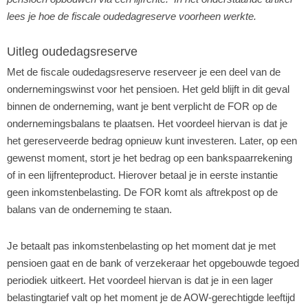
lees je hoe de fiscale oudedagreserve voorheen werkte.
Uitleg oudedagsreserve
Met de fiscale oudedagsreserve reserveer je een deel van de
ondernemingswinst voor het pensioen. Het geld blijft in dit geval
binnen de onderneming, want je bent verplicht de FOR op de
ondernemingsbalans te plaatsen. Het voordeel hiervan is dat je
het gereserveerde bedrag opnieuw kunt investeren. Later, op een
gewenst moment, stort je het bedrag op een bankspaarrekening
of in een lijfrenteproduct. Hierover betaal je in eerste instantie
geen inkomstenbelasting. De FOR komt als aftrekpost op de
balans van de onderneming te staan.
Je betaalt pas inkomstenbelasting op het moment dat je met
pensioen gaat en de bank of verzekeraar het opgebouwde tegoed
periodiek uitkeert. Het voordeel hiervan is dat je in een lager
belastingtarief valt op het moment je de AOW-gerechtigde leeftijd