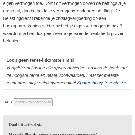
eigen vermogen toe. Komt dit vermogen boven de heffingsvrije
grens uit, dan betaalde je vermogensrendementsheffing. De
Belastingdienst rekende je ontslagvergoeding op een
bankspaarrekening echter niet tot je eigen vermogen in box 3,
waardoor je hier dus geen vermogensrendementsheffing over
betaalde.
Loop geen rente-inkomsten mis!
Vergelijk snel online alle spaaraanbieders en kies de bank met
de hoogste rente en beste voorwaarden. Haal het meeste
rendement uit je ontslagvergoeding!
Sparen hoogste rente >>
TAGS:
ONTSLAGVERGOEDING
Deel dit artikel via