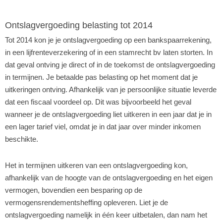
Ontslagvergoeding belasting tot 2014
Tot 2014 kon je je ontslagvergoeding op een bankspaarrekening,
in een lijfrenteverzekering of in een stamrecht bv laten storten. In
dat geval ontving je direct of in de toekomst de ontslagvergoeding
in termijnen. Je betaalde pas belasting op het moment dat je
uitkeringen ontving. Afhankelijk van je persoonlijke situatie leverde
dat een fiscaal voordeel op. Dit was bijvoorbeeld het geval
wanneer je de ontslagvergoeding liet uitkeren in een jaar dat je in
een lager tarief viel, omdat je in dat jaar over minder inkomen
beschikte.
Het in termijnen uitkeren van een ontslagvergoeding kon,
afhankelijk van de hoogte van de ontslagvergoeding en het eigen
vermogen, bovendien een besparing op de
vermogensrendementsheffing opleveren. Liet je de
ontslagvergoeding namelijk in één keer uitbetalen, dan nam het